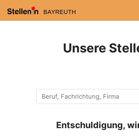
BAYREUTH
Unsere Stell
Beruf, Fachrichtung, Firma
Entschuldigung, wir