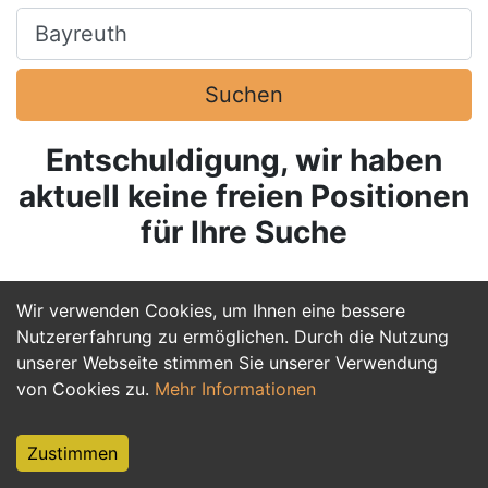
Ort, Stadt
Suchen
Entschuldigung, wir haben
aktuell keine freien Positionen
für Ihre Suche
Wir verwenden Cookies, um Ihnen eine bessere
Nutzererfahrung zu ermöglichen. Durch die Nutzung
unserer Webseite stimmen Sie unserer Verwendung
von Cookies zu.
Mehr Informationen
Zustimmen