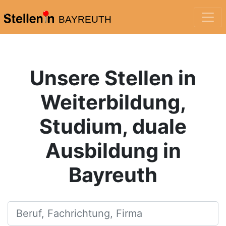
BAYREUTH
Unsere Stellen in
Weiterbildung,
Studium, duale
Ausbildung in
Bayreuth
Beruf, Fachrichtung, Firma