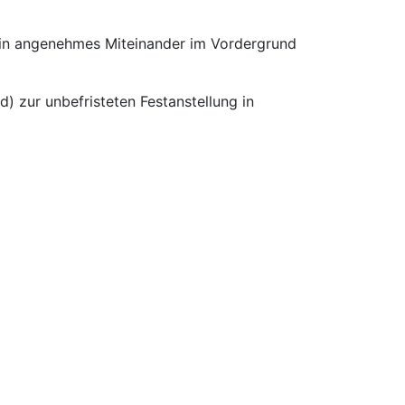
 ein angenehmes Miteinander im Vordergrund
) zur unbefristeten Festanstellung in