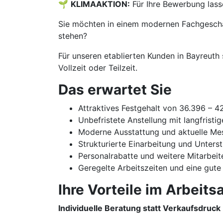
🌱
KLIMAAKTION:
Für Ihre Bewerbung lass
Sie möchten in einem modernen Fachgeschäf
stehen?
Für unseren etablierten Kunden in Bayreuth 
Vollzeit oder Teilzeit.
Das erwartet Sie
Attraktives Festgehalt von 36.396 – 
Unbefristete Anstellung mit langfristi
Moderne Ausstattung und aktuelle Me
Strukturierte Einarbeitung und Unters
Personalrabatte und weitere Mitarbeit
Geregelte Arbeitszeiten und eine gute
Ihre Vorteile im Arbeitsa
Individuelle Beratung statt Verkaufsdruck