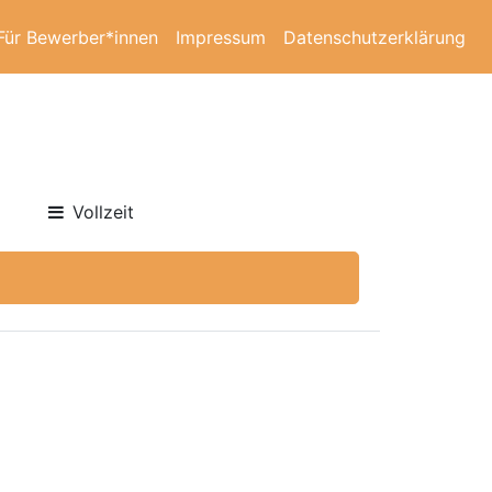
Für Bewerber*innen
Impressum
Datenschutzerklärung
Vollzeit