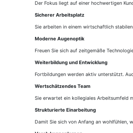
Der Fokus liegt auf einer hochwertigen Ku
Sicherer Arbeitsplatz
Sie arbeiten in einem wirtschaftlich stabil
Moderne Augenoptik
Freuen Sie sich auf zeitgemäße Technologie
Weiterbildung und Entwicklung
Fortbildungen werden aktiv unterstützt. A
Wertschätzendes Team
Sie erwartet ein kollegiales Arbeitsumfeld
Strukturierte Einarbeitung
Damit Sie sich von Anfang an wohlfühlen, we