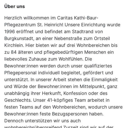
Über uns
Herzlich willkommen im Caritas Kathi-Baur-
Pflegezentrum St. Heinrich! Unsere Einrichtung wurde
1996 eröffnet und befindet am Stadtrand von
Burgkunstadt, an einer Nebenstraße zum Ortsteil
Kirchlein. Hier bieten wir auf drei Wohnbereichen bis
zu 84 älteren und pflegebedürftigen Menschen ein
liebevolles Zuhause zum Wohlfühlen. Die
Bewohner:innen werden durch unser qualifiziertes
Pflegepersonal individuell begleitet, gefördert und
unterstützt. In unserer Arbeit stehen die Einmaligkeit
und Würde der Bewohner:innen im Mittelpunkt, ganz
unabhängig ihrer Herkunft, Konfession oder des
Geschlechts. Unser 41-köpfiges Team arbeitet in
festen Teams auf den Wohnbereichen, wodurch unsere
Bewohner:innen feste Bezugspersonen haben.
Dennoch unterstützen wir uns auch
wohnbereichsübergreifend.Zurzeit sind wir auf der