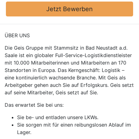
Jetzt Bewerben
ÜBER UNS
Die Geis Gruppe mit Stammsitz in Bad Neustadt a.d.
Saale ist ein globaler Full-Service-Logistikdienstleister
mit 10.000 Mitarbeiterinnen und Mitarbeitern an 170
Standorten in Europa. Das Kerngeschäft: Logistik –
eine kontinuierlich wachsende Branche. Mit Geis als
Arbeitgeber gehen auch Sie auf Erfolgskurs. Geis setzt
auf seine Mitarbeiter, Geis setzt auf Sie.
Das erwartet Sie bei uns:
Sie be- und entladen unsere LKWs.
Sie sorgen mit für einen reibungslosen Ablauf im
Lager.