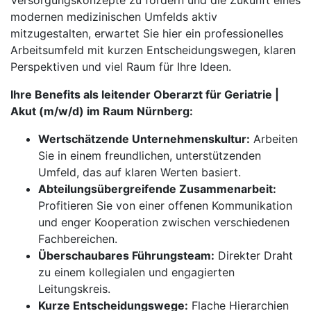
Versorgungskonzepte zu fördern und die Zukunft eines
modernen medizinischen Umfelds aktiv
mitzugestalten, erwartet Sie hier ein professionelles
Arbeitsumfeld mit kurzen Entscheidungswegen, klaren
Perspektiven und viel Raum für Ihre Ideen.
Ihre Benefits als leitender Oberarzt für Geriatrie |
Akut (m/w/d) im Raum Nürnberg:
Wertschätzende Unternehmenskultur:
Arbeiten
Sie in einem freundlichen, unterstützenden
Umfeld, das auf klaren Werten basiert.
Abteilungsübergreifende Zusammenarbeit:
Profitieren Sie von einer offenen Kommunikation
und enger Kooperation zwischen verschiedenen
Fachbereichen.
Überschaubares Führungsteam:
Direkter Draht
zu einem kollegialen und engagierten
Leitungskreis.
Kurze Entscheidungswege:
Flache Hierarchien