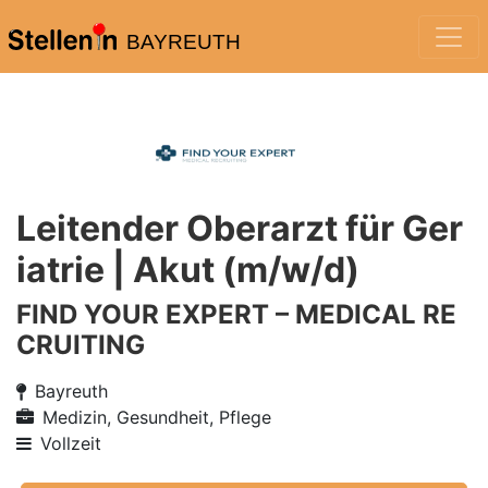
BAYREUTH
Leitender Oberarzt für Ger
iatrie | Akut (m/w/d)
FIND YOUR EXPERT – MEDICAL RE
CRUITING
Bayreuth
Medizin, Gesundheit, Pflege
Vollzeit