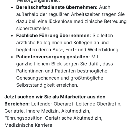
Versorgungsniveau.
Bereitschaftsdienste übernehmen:
Auch
außerhalb der regulären Arbeitszeiten tragen Sie
dazu bei, eine lückenlose medizinische Betreuung
sicherzustellen.
Fachliche Führung übernehmen:
Sie leiten
ärztliche Kolleginnen und Kollegen an und
begleiten deren Aus-, Fort- und Weiterbildung.
Patientenversorgung gestalten:
Mit
ganzheitlichem Blick sorgen Sie dafür, dass
Patientinnen und Patienten bestmögliche
Genesungschancen und größtmögliche
Selbstständigkeit erreichen.
Jetzt suchen wir Sie als Mitarbeiter aus den
Bereichen:
Leitender Oberarzt, Leitende Oberärztin,
Geriatrie, Innere Medizin, Akutmedizin,
Führungsposition, Geriatrische Akutmedizin,
Medizinische Karriere