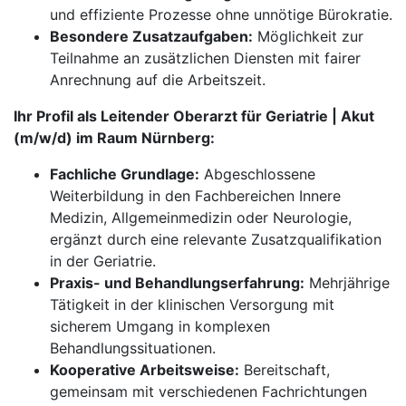
und effiziente Prozesse ohne unnötige Bürokratie.
Besondere Zusatzaufgaben:
Möglichkeit zur
Teilnahme an zusätzlichen Diensten mit fairer
Anrechnung auf die Arbeitszeit.
Ihr Profil als Leitender Oberarzt für Geriatrie | Akut
(m/w/d) im Raum Nürnberg:
Fachliche Grundlage:
Abgeschlossene
Weiterbildung in den Fachbereichen Innere
Medizin, Allgemeinmedizin oder Neurologie,
ergänzt durch eine relevante Zusatzqualifikation
in der Geriatrie.
Praxis- und Behandlungserfahrung:
Mehrjährige
Tätigkeit in der klinischen Versorgung mit
sicherem Umgang in komplexen
Behandlungssituationen.
Kooperative Arbeitsweise:
Bereitschaft,
gemeinsam mit verschiedenen Fachrichtungen