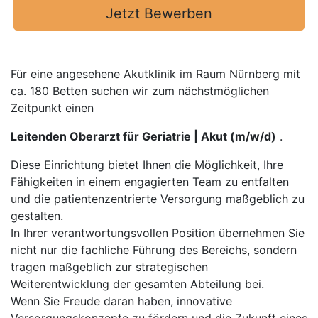
Jetzt Bewerben
Für eine angesehene Akutklinik im Raum Nürnberg mit
ca. 180 Betten suchen wir zum nächstmöglichen
Zeitpunkt einen
Leitenden Oberarzt für Geriatrie | Akut (m/w/d)
.
Diese Einrichtung bietet Ihnen die Möglichkeit, Ihre
Fähigkeiten in einem engagierten Team zu entfalten
und die patientenzentrierte Versorgung maßgeblich zu
gestalten.
In Ihrer verantwortungsvollen Position übernehmen Sie
nicht nur die fachliche Führung des Bereichs, sondern
tragen maßgeblich zur strategischen
Weiterentwicklung der gesamten Abteilung bei.
Wenn Sie Freude daran haben, innovative