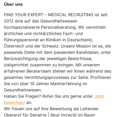
Über uns
FIND YOUR EXPERT – MEDICAL RECRUITING ist seit
2012 eine auf das Gesundheitswesen
hochspezialisierte Personalberatung. Wir vermitteln
ärztliches und nichtärztliches Fach- und
Führungspersonal an Kliniken in Deutschland,
Österreich und der Schweiz. Unsere Mission ist es, die
passende Stelle mit dem passenden Kandidaten, unter
Berücksichtigung der jeweiligen Bedürfnisse,
zielgerichtet zusammen zu bringen. Mit unserem
erfahrenen Beraterteam stehen wir Ihnen während des
gesamtes Vermittlungsprozesses zur Seite. Profitieren
Sie von über 10 Jahren Markterfahrung im
Gesundheitswesen.
Haben Sie Fragen? Rufen Sie uns gerne unter
Jetzt
bewerben!
an.
Wir freuen uns auf Ihre Bewerbung als Leitender
Oberarzt für Geriatrie | Akut (m/w/d) im Raum