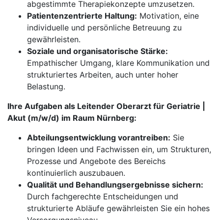
abgestimmte Therapiekonzepte umzusetzen.
Patientenzentrierte Haltung:
Motivation, eine
individuelle und persönliche Betreuung zu
gewährleisten.
Soziale und organisatorische Stärke:
Empathischer Umgang, klare Kommunikation und
strukturiertes Arbeiten, auch unter hoher
Belastung.
Ihre Aufgaben als Leitender Oberarzt für Geriatrie |
Akut (m/w/d) im Raum Nürnberg:
Abteilungsentwicklung vorantreiben:
Sie
bringen Ideen und Fachwissen ein, um Strukturen,
Prozesse und Angebote des Bereichs
kontinuierlich auszubauen.
Qualität und Behandlungsergebnisse sichern:
Durch fachgerechte Entscheidungen und
strukturierte Abläufe gewährleisten Sie ein hohes