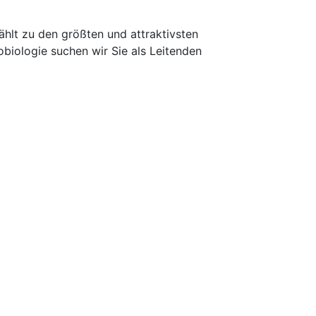
hlt zu den größten und attraktivsten
obiologie suchen wir Sie als Leitenden