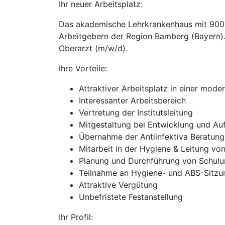
Ihr neuer Arbeitsplatz:
Das akademische Lehrkrankenhaus mit 900 B
Arbeitgebern der Region Bamberg (Bayern). D
Oberarzt (m/w/d).
Ihre Vorteile:
Attraktiver Arbeitsplatz in einer moder
Interessanter Arbeitsbereich
Vertretung der Institutsleitung
Mitgestaltung bei Entwicklung und A
Übernahme der Antiinfektiva Beratung
Mitarbeit in der Hygiene & Leitung vo
Planung und Durchführung von Schulu
Teilnahme an Hygiene- und ABS-Sitz
Attraktive Vergütung
Unbefristete Festanstellung
Ihr Profil: