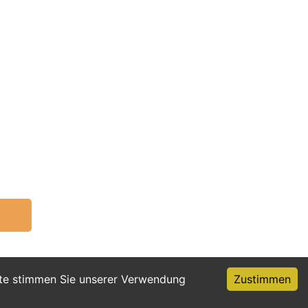
ite stimmen Sie unserer Verwendung
Zustimmen