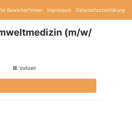
Für Bewerber*innen
Impressum
Datenschutzerklärung
Umweltmedizin (m/w/
Vollzeit