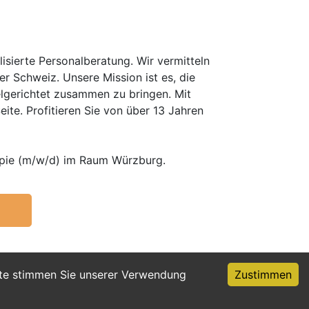
isierte Personalberatung. Wir vermitteln
er Schweiz. Unsere Mission ist es, die
elgerichtet zusammen zu bringen. Mit
te. Profitieren Sie von über 13 Jahren
apie (m/w/d) im Raum Würzburg.
ite stimmen Sie unserer Verwendung
Zustimmen