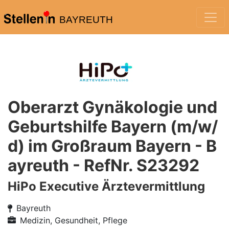
BAYREUTH
Oberarzt Gynäkologie und
Geburtshilfe Bayern (m/w/
d) im Großraum Bayern - B
ayreuth - RefNr. S23292
HiPo Executive Ärztevermittlung
Bayreuth
Medizin, Gesundheit, Pflege