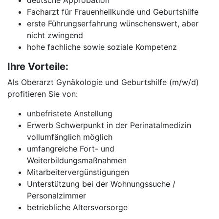
deutsche Approbation
Facharzt für Frauenheilkunde und Geburtshilfe
erste Führungserfahrung wünschenswert, aber
nicht zwingend
hohe fachliche sowie soziale Kompetenz
Ihre Vorteile:
Als Oberarzt Gynäkologie und Geburtshilfe (m/w/d)
profitieren Sie von:
unbefristete Anstellung
Erwerb Schwerpunkt in der Perinatalmedizin
vollumfänglich möglich
umfangreiche Fort- und
Weiterbildungsmaßnahmen
Mitarbeitervergünstigungen
Unterstützung bei der Wohnungssuche /
Personalzimmer
betriebliche Altersvorsorge