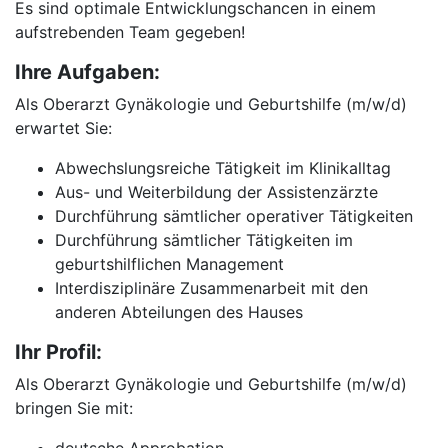
Es sind optimale Entwicklungschancen in einem
aufstrebenden Team gegeben!
Ihre Aufgaben:
Als Oberarzt Gynäkologie und Geburtshilfe (m/w/d)
erwartet Sie:
Abwechslungsreiche Tätigkeit im Klinikalltag
Aus- und Weiterbildung der Assistenzärzte
Durchführung sämtlicher operativer Tätigkeiten
Durchführung sämtlicher Tätigkeiten im
geburtshilflichen Management
Interdisziplinäre Zusammenarbeit mit den
anderen Abteilungen des Hauses
Ihr Profil:
Als Oberarzt Gynäkologie und Geburtshilfe (m/w/d)
bringen Sie mit: