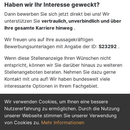
Haben wir Ihr Interesse geweckt?
Dann bewerben Sie sich jetzt direkt bei uns! Wir
unterstützen Sie
vertraulich, unverbindlich und über
Ihre gesamte Karriere hinweg
.
Wir freuen uns auf Ihre aussagekräftigen
Bewerbungsunterlagen mit Angabe der ID:
S23292
.
Wenn diese Stellenanzeige Ihren Wünschen nicht
entspricht, können wir Sie darüber hinaus zu weiteren
Stellenangeboten beraten. Nehmen Sie dazu gerne
Kontakt mit uns auf! Wir haben bundesweit viele
interessante Optionen in Ihrem Fachgebiet.
Wir verwenden Cookies, um Ihnen eine bessere
Jetzt Bewerben
Nutzererfahrung zu ermöglichen. Durch die Nutzung
unserer Webseite stimmen Sie unserer Verwendung
von Cookies zu.
Mehr Informationen