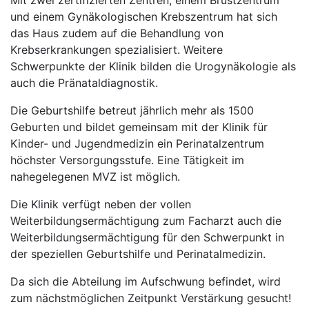
Mit zwei zertifizierten Zentren, einem Brustzentrum
und einem Gynäkologischen Krebszentrum hat sich
das Haus zudem auf die Behandlung von
Krebserkrankungen spezialisiert. Weitere
Schwerpunkte der Klinik bilden die Urogynäkologie als
auch die Pränataldiagnostik.
Die Geburtshilfe betreut jährlich mehr als 1500
Geburten und bildet gemeinsam mit der Klinik für
Kinder- und Jugendmedizin ein Perinatalzentrum
höchster Versorgungsstufe. Eine Tätigkeit im
nahegelegenen MVZ ist möglich.
Die Klinik verfügt neben der vollen
Weiterbildungsermächtigung zum Facharzt auch die
Weiterbildungsermächtigung für den Schwerpunkt in
der speziellen Geburtshilfe und Perinatalmedizin.
Da sich die Abteilung im Aufschwung befindet, wird
zum nächstmöglichen Zeitpunkt Verstärkung gesucht!