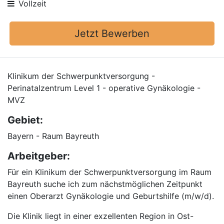
Vollzeit
Jetzt Bewerben
Klinikum der Schwerpunktversorgung -
Perinatalzentrum Level 1 - operative Gynäkologie -
MVZ
Gebiet:
Bayern - Raum Bayreuth
Arbeitgeber:
Für ein Klinikum der Schwerpunktversorgung im Raum
Bayreuth suche ich zum nächstmöglichen Zeitpunkt
einen Oberarzt Gynäkologie und Geburtshilfe (m/w/d).
Die Klinik liegt in einer exzellenten Region in Ost-