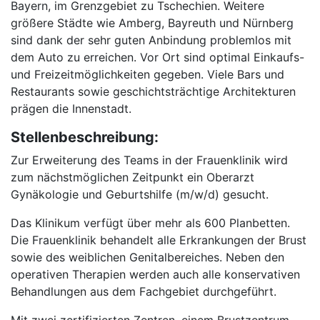
Bayern, im Grenzgebiet zu Tschechien. Weitere
größere Städte wie Amberg, Bayreuth und Nürnberg
sind dank der sehr guten Anbindung problemlos mit
dem Auto zu erreichen. Vor Ort sind optimal Einkaufs-
und Freizeitmöglichkeiten gegeben. Viele Bars und
Restaurants sowie geschichtsträchtige Architekturen
prägen die Innenstadt.
Stellenbeschreibung:
Zur Erweiterung des Teams in der Frauenklinik wird
zum nächstmöglichen Zeitpunkt ein Oberarzt
Gynäkologie und Geburtshilfe (m/w/d) gesucht.
Das Klinikum verfügt über mehr als 600 Planbetten.
Die Frauenklinik behandelt alle Erkrankungen der Brust
sowie des weiblichen Genitalbereiches. Neben den
operativen Therapien werden auch alle konservativen
Behandlungen aus dem Fachgebiet durchgeführt.