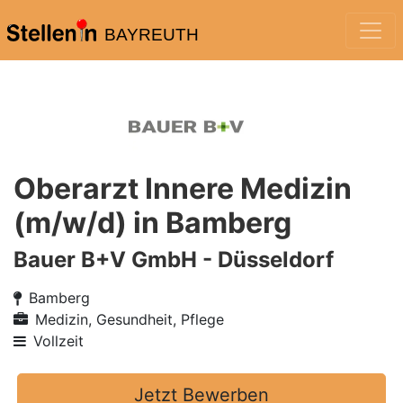
BAYREUTH
Oberarzt Innere Medizin
(m/w/d) in Bamberg
Bauer B+V GmbH - Düsseldorf
Bamberg
Medizin, Gesundheit, Pflege
Vollzeit
Jetzt Bewerben