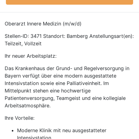
Oberarzt Innere Medizin (m/w/d)
Stellen-ID: 3471 Standort: Bamberg Anstellungsart(en):
Teilzeit, Vollzeit
Ihr neuer Arbeitsplatz:
Das Krankenhaus der Grund- und Regelversorgung in
Bayern verfügt über eine modern ausgestattete
Intensivstation sowie eine Palliativeinheit. Im
Mittelpunkt stehen eine hochwertige
Patientenversorgung, Teamgeist und eine kollegiale
Arbeitsatmosphäre.
Ihre Vorteile:
Moderne Klinik mit neu ausgestatteter
Intensivstation