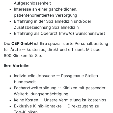
Aufgeschlossenheit
Interesse an einer ganzheitlichen,
patientenorientierten Versorgung
Erfahrung in der Sozialmedizin und/oder
Zusatzbezeichnung Sozialmedizin
Erfahrung als Oberarzt (m/w/d) wünschenswert
Die
CEP GmbH
ist Ihre spezialisierte Personalberatung
für Ärzte -- kostenlos, direkt und effizient. Mit über
800 Kliniken für Sie.
Ihre Vorteile:
Individuelle Jobsuche -- Passgenaue Stellen
bundesweit
Facharztweiterbildung -- Kliniken mit passender
Weiterbildungsermächtigung
Keine Kosten -- Unsere Vermittlung ist kostenlos
Exklusive Klinik-Kontakte -- Direktzugang zu
Top-Kliniken