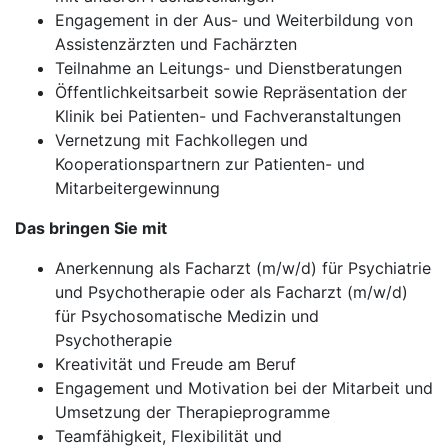
Engagement in der Aus- und Weiterbildung von
Assistenzärzten und Fachärzten
Teilnahme an Leitungs- und Dienstberatungen
Öffentlichkeitsarbeit sowie Repräsentation der
Klinik bei Patienten- und Fachveranstaltungen
Vernetzung mit Fachkollegen und
Kooperationspartnern zur Patienten- und
Mitarbeitergewinnung
Das bringen Sie mit
Anerkennung als Facharzt (m/w/d) für Psychiatrie
und Psychotherapie oder als Facharzt (m/w/d)
für Psychosomatische Medizin und
Psychotherapie
Kreativität und Freude am Beruf
Engagement und Motivation bei der Mitarbeit und
Umsetzung der Therapieprogramme
Teamfähigkeit, Flexibilität und