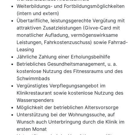
Weiterbildungs- und Fortbildungsmöglichkeiten
(intern und extern)
Übertarifliche, leistungsgerechte Vergütung mit
attraktiven Zusatzleistungen (Givve-Card mit
monatlicher Aufladung, vermögenswirksame
Leistungen, Fahrkostenzuschuss) sowie Fahrrad-
Leasing
Jährliche Zahlung einer Erholungsbeihilfe
Betriebliches Gesundheitsmanagement, u. a.
kostenlose Nutzung des Fitnessraums und des
Schwimmbads
Vergünstigtes Verpflegungsangebot im
Klinikrestaurant sowie kostenlose Nutzung des
Wasserspenders
Möglichkeit der betrieblichen Altersvorsorge
Unterstützung bei der Wohnungssuche, auf
Wunsch auch Unterbringung durch die Klinik im
ersten Monat