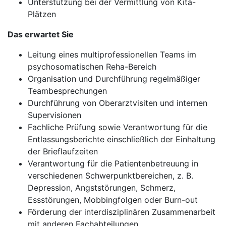
Unterstützung bei der Vermittlung von Kita-
Plätzen
Das erwartet Sie
Leitung eines multiprofessionellen Teams im
psychosomatischen Reha-Bereich
Organisation und Durchführung regelmäßiger
Teambesprechungen
Durchführung von Oberarztvisiten und internen
Supervisionen
Fachliche Prüfung sowie Verantwortung für die
Entlassungsberichte einschließlich der Einhaltung
der Brieflaufzeiten
Verantwortung für die Patientenbetreuung in
verschiedenen Schwerpunktbereichen, z. B.
Depression, Angststörungen, Schmerz,
Essstörungen, Mobbingfolgen oder Burn-out
Förderung der interdisziplinären Zusammenarbeit
mit anderen Fachabteilungen