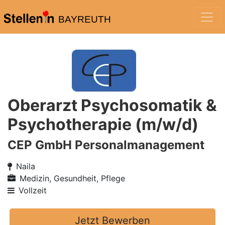
BAYREUTH
Oberarzt Psychosomatik &
Psychotherapie (m/w/d)
CEP GmbH Personalmanagement
Naila
Medizin, Gesundheit, Pflege
Vollzeit
Jetzt Bewerben