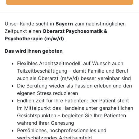
Unser Kunde sucht in
Bayern
zum nächstmöglichen
Zeitpunkt einen
Oberarzt Psychosomatik &
Psychotherapie (m/w/d)
.
Das wird Ihnen geboten
Flexibles Arbeitszeitmodell, auf Wunsch auch
Teilzeitbeschäftigung – damit Familie und Beruf
auch als Oberarzt (m/w/d) besser vereinbar sind
Die Berufung wieder als Passion erleben und den
eigenen Stress reduzieren
Endlich Zeit für Ihre Patienten: Der Patient steht
im Mittelpunkt des Handelns unter ganzheitlichen
Gesichtspunkten – begleiten Sie Ihre Patienten
während ihrer Genesung
Persönliches, hochprofessionelles und
wertschätzendes Arbeitsumfeld