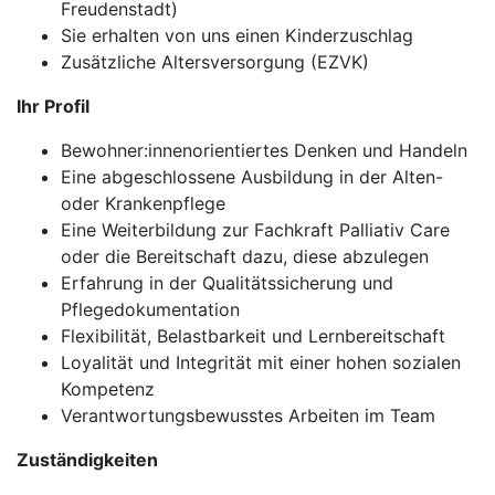
Freudenstadt)
Sie erhalten von uns einen Kinderzuschlag
Zusätzliche Altersversorgung (EZVK)
Ihr Profil
Bewohner:innenorientiertes Denken und Handeln
Eine abgeschlossene Ausbildung in der Alten-
oder Krankenpflege
Eine Weiterbildung zur Fachkraft Palliativ Care
oder die Bereitschaft dazu, diese abzulegen
Erfahrung in der Qualitätssicherung und
Pflegedokumentation
Flexibilität, Belastbarkeit und Lernbereitschaft
Loyalität und Integrität mit einer hohen sozialen
Kompetenz
Verantwortungsbewusstes Arbeiten im Team
Zuständigkeiten