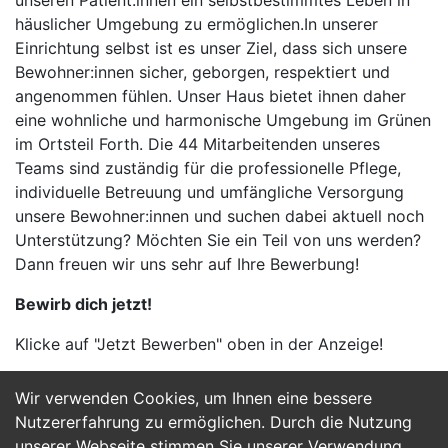
unseren Patient:innen ein selbstbestimmtes Leben in
häuslicher Umgebung zu ermöglichen.In unserer
Einrichtung selbst ist es unser Ziel, dass sich unsere
Bewohner:innen sicher, geborgen, respektiert und
angenommen fühlen. Unser Haus bietet ihnen daher
eine wohnliche und harmonische Umgebung im Grünen
im Ortsteil Forth. Die 44 Mitarbeitenden unseres
Teams sind zuständig für die professionelle Pflege,
individuelle Betreuung und umfängliche Versorgung
unsere Bewohner:innen und suchen dabei aktuell noch
Unterstützung? Möchten Sie ein Teil von uns werden?
Dann freuen wir uns sehr auf Ihre Bewerbung!
Bewirb dich jetzt!
Klicke auf "Jetzt Bewerben" oben in der Anzeige!
Wir verwenden Cookies, um Ihnen eine bessere
Jetzt Bewerben
Nutzererfahrung zu ermöglichen. Durch die Nutzung
unserer Webseite stimmen Sie unserer Verwendung