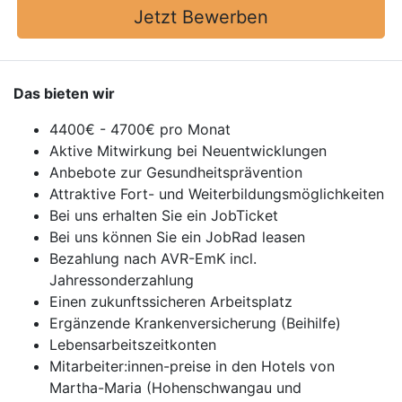
Jetzt Bewerben
Das bieten wir
4400€ - 4700€ pro Monat
Aktive Mitwirkung bei Neuentwicklungen
Anbebote zur Gesundheitsprävention
Attraktive Fort- und Weiterbildungsmöglichkeiten
Bei uns erhalten Sie ein JobTicket
Bei uns können Sie ein JobRad leasen
Bezahlung nach AVR-EmK incl.
Jahressonderzahlung
Einen zukunftssicheren Arbeitsplatz
Ergänzende Krankenversicherung (Beihilfe)
Lebensarbeitszeitkonten
Mitarbeiter:innen-preise in den Hotels von
Martha-Maria (Hohenschwangau und