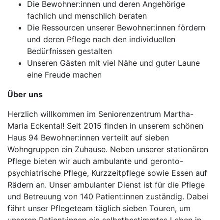
Die Bewohner:innen und deren Angehörige
fachlich und menschlich beraten
Die Ressourcen unserer Bewohner:innen fördern
und deren Pflege nach den individuellen
Bedürfnissen gestalten
Unseren Gästen mit viel Nähe und guter Laune
eine Freude machen
Über uns
Herzlich willkommen im Seniorenzentrum Martha-
Maria Eckental! Seit 2015 finden in unserem schönen
Haus 94 Bewohner:innen verteilt auf sieben
Wohngruppen ein Zuhause. Neben unserer stationären
Pflege bieten wir auch ambulante und geronto-
psychiatrische Pflege, Kurzzeitpflege sowie Essen auf
Rädern an. Unser ambulanter Dienst ist für die Pflege
und Betreuung von 140 Patient:innen zuständig. Dabei
fährt unser Pflegeteam täglich sieben Touren, um