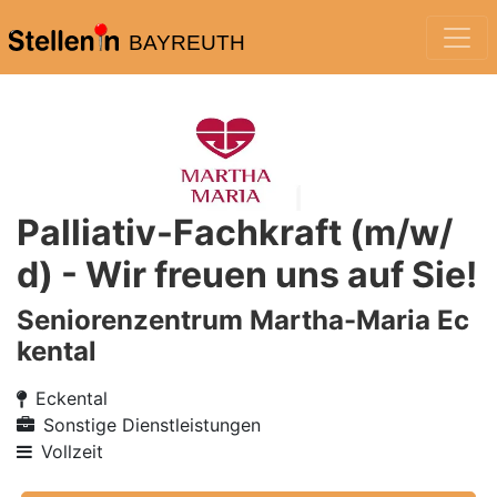
BAYREUTH
Palliativ-Fachkraft (m/w/
d) - Wir freuen uns auf Sie!
Seniorenzentrum Martha-Maria Ec
kental
Eckental
Sonstige Dienstleistungen
Vollzeit