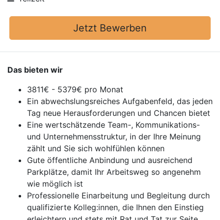
Jetzt Bewerben
Das bieten wir
3811€ - 5379€ pro Monat
Ein abwechslungsreiches Aufgabenfeld, das jeden
Tag neue Herausforderungen und Chancen bietet
Eine wertschätzende Team-, Kommunikations-
und Unternehmensstruktur, in der Ihre Meinung
zählt und Sie sich wohlfühlen können
Gute öffentliche Anbindung und ausreichend
Parkplätze, damit Ihr Arbeitsweg so angenehm
wie möglich ist
Professionelle Einarbeitung und Begleitung durch
qualifizierte Kolleg:innen, die Ihnen den Einstieg
erleichtern und stets mit Rat und Tat zur Seite