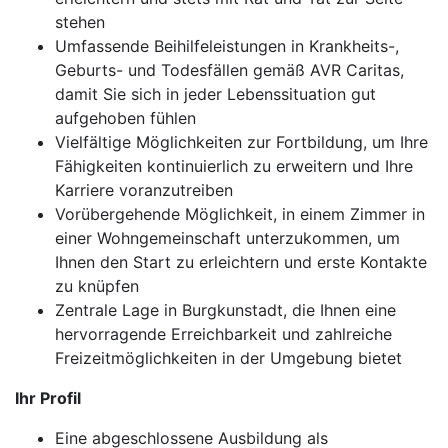
stehen
Umfassende Beihilfeleistungen in Krankheits-,
Geburts- und Todesfällen gemäß AVR Caritas,
damit Sie sich in jeder Lebenssituation gut
aufgehoben fühlen
Vielfältige Möglichkeiten zur Fortbildung, um Ihre
Fähigkeiten kontinuierlich zu erweitern und Ihre
Karriere voranzutreiben
Vorübergehende Möglichkeit, in einem Zimmer in
einer Wohngemeinschaft unterzukommen, um
Ihnen den Start zu erleichtern und erste Kontakte
zu knüpfen
Zentrale Lage in Burgkunstadt, die Ihnen eine
hervorragende Erreichbarkeit und zahlreiche
Freizeitmöglichkeiten in der Umgebung bietet
Ihr Profil
Eine abgeschlossene Ausbildung als