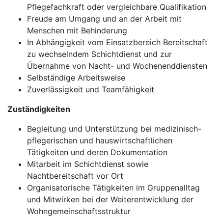
Pflegefachkraft oder vergleichbare Qualifikation
Freude am Umgang und an der Arbeit mit
Menschen mit Behinderung
In Abhängigkeit vom Einsatzbereich Bereitschaft
zu wechselndem Schichtdienst und zur
Übernahme von Nacht- und Wochenenddiensten
Selbständige Arbeitsweise
Zuverlässigkeit und Teamfähigkeit
Zuständigkeiten
Begleitung und Unterstützung bei medizinisch-
pflegerischen und hauswirtschaftlichen
Tätigkeiten und deren Dokumentation
Mitarbeit im Schichtdienst sowie
Nachtbereitschaft vor Ort
Organisatorische Tätigkeiten im Gruppenalltag
und Mitwirken bei der Weiterentwicklung der
Wohngemeinschaftsstruktur