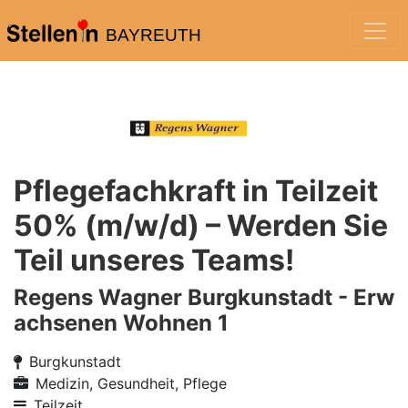
BAYREUTH
Pflegefachkraft in Teilzeit
50% (m/w/d) – Werden Sie
Teil unseres Teams!
Regens Wagner Burgkunstadt - Erw
achsenen Wohnen 1
Burgkunstadt
Medizin, Gesundheit, Pflege
Teilzeit