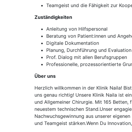
Teamgeist und die Fähigkeit zur Koope
Zuständigkeiten
Anleitung von Hilfspersonal
Beratung von Patient:innen und Angehö
Digitale Dokumentation
Planung, Durchführung und Evaluation
Prof. Dialog mit allen Berufsgruppen
Professionelle, prozessorientierte Gr
Über uns
Herzlich willkommen in der Klinik Naila! B
uns genau richtig! Unsere Klinik Naila ist
und Allgemeiner Chirurgie. Mit 165 Betten,
neuestem technischen Stand.Unser engagier
Nachwuchsgewinnung aus unserer eigenen Fach
und Teamgeist stärken.Wenn Du Innovation,