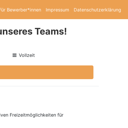
Für Bewerber*innen
Impressum
Datenschutzerklärung
 unseres Teams!
Vollzeit
ven Freizeitmöglichkeiten für