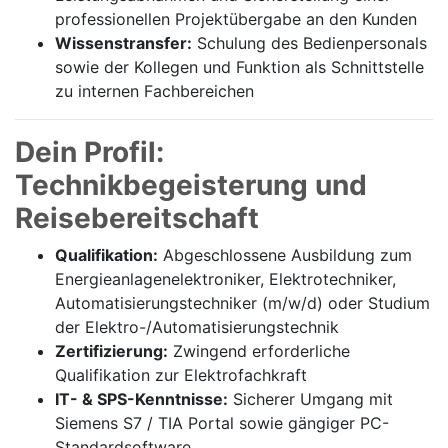
professionellen Projektübergabe an den Kunden
Wissenstransfer:
Schulung des Bedienpersonals
sowie der Kollegen und Funktion als Schnittstelle
zu internen Fachbereichen
Dein Profil:
Technikbegeisterung und
Reisebereitschaft
Qualifikation:
Abgeschlossene Ausbildung zum
Energieanlagenelektroniker, Elektrotechniker,
Automatisierungstechniker (m/w/d) oder Studium
der Elektro-/Automatisierungstechnik
Zertifizierung:
Zwingend erforderliche
Qualifikation zur Elektrofachkraft
IT- & SPS-Kenntnisse:
Sicherer Umgang mit
Siemens S7 / TIA Portal sowie gängiger PC-
Standardsoftware