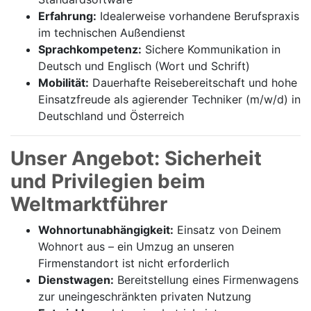
Erfahrung:
Idealerweise vorhandene Berufspraxis
im technischen Außendienst
Sprachkompetenz:
Sichere Kommunikation in
Deutsch und Englisch (Wort und Schrift)
Mobilität:
Dauerhafte Reisebereitschaft und hohe
Einsatzfreude als agierender Techniker (m/w/d) in
Deutschland und Österreich
Unser Angebot: Sicherheit
und Privilegien beim
Weltmarktführer
Wohnortunabhängigkeit:
Einsatz von Deinem
Wohnort aus – ein Umzug an unseren
Firmenstandort ist nicht erforderlich
Dienstwagen:
Bereitstellung eines Firmenwagens
zur uneingeschränkten privaten Nutzung