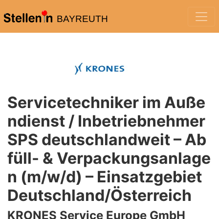
BAYREUTH
Servicetechniker im Auße
ndienst / Inbetriebnehmer
SPS deutschlandweit – Ab
füll- & Verpackungsanlage
n (m/w/d) – Einsatzgebiet
Deutschland/Österreich
KRONES Service Europe GmbH