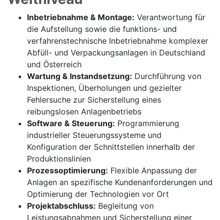
Inbetriebnahme & Montage:
Verantwortung für
die Aufstellung sowie die funktions- und
verfahrenstechnische Inbetriebnahme komplexer
Abfüll- und Verpackungsanlagen in Deutschland
und Österreich
Wartung & Instandsetzung:
Durchführung von
Inspektionen, Überholungen und gezielter
Fehlersuche zur Sicherstellung eines
reibungslosen Anlagenbetriebs
Software & Steuerung:
Programmierung
industrieller Steuerungssysteme und
Konfiguration der Schnittstellen innerhalb der
Produktionslinien
Prozessoptimierung:
Flexible Anpassung der
Anlagen an spezifische Kundenanforderungen und
Optimierung der Technologien vor Ort
Projektabschluss:
Begleitung von
Leistungsabnahmen und Sicherstellung einer