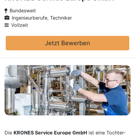
Bundesweit
Ingenieurberufe, Techniker
Vollzeit
Jetzt Bewerben
Die
KRONES Service Europe GmbH
ist eine Tochter­