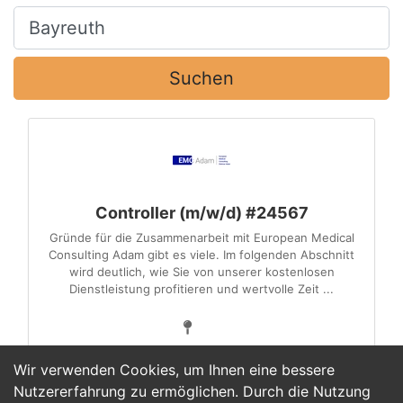
Ort, Stadt
Suchen
Controller (m/w/d) #24567
Gründe für die Zusammenarbeit mit European Medical
Consulting Adam gibt es viele. Im folgenden Abschnitt
wird deutlich, wie Sie von unserer kostenlosen
Dienstleistung profitieren und wertvolle Zeit ...
Wir verwenden Cookies, um Ihnen eine bessere
Nutzererfahrung zu ermöglichen. Durch die Nutzung