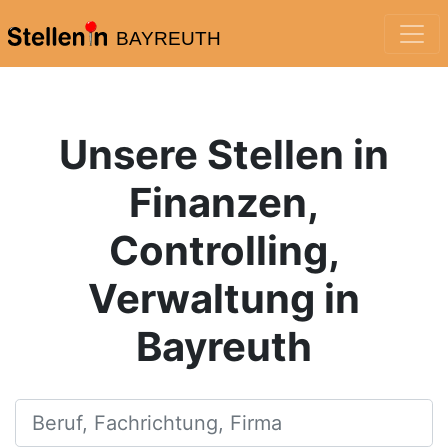
BAYREUTH
Unsere Stellen in
Finanzen,
Controlling,
Verwaltung in
Bayreuth
Beruf, Fachrichtung, Firma