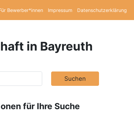
Für Bewerber*innen
Impressum
Datenschutzerklärung
haft in Bayreuth
Suchen
ionen für Ihre Suche