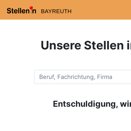
BAYREUTH
Unsere Stellen 
Beruf, Fachrichtung, Firma
Entschuldigung, wir